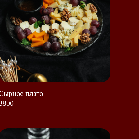
Сырное плато
3800