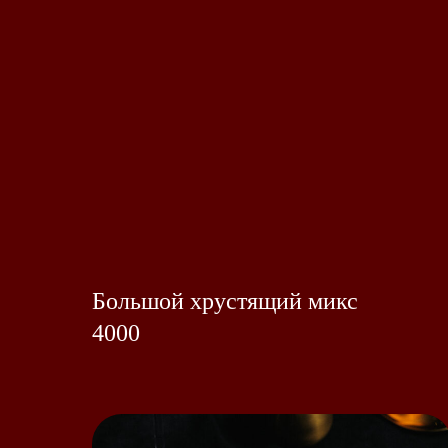
Большой хрустящий микс
4000