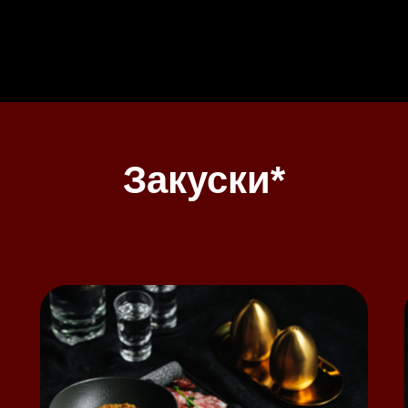
Закуски*