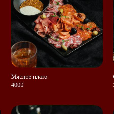
Мясное плато
4000